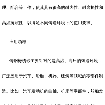
理、配合等工作，使其具有很高的耐火性、耐磨损性和
高温抗震性，以满足不同铸造环境下的使用要求。
应用领域
铸钢橄榄砂主要针对的是高温、高压的铸造环境，
广泛应用于汽车、船舶、机器、建筑等领域的零部件制
造。比如，汽车发动机的曲轴、机座等零部件，船舶发