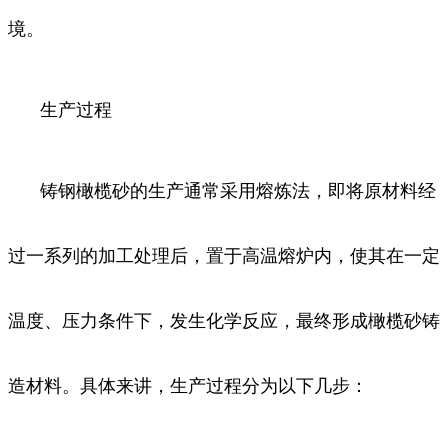
境。
生产过程
铸钢橄榄砂的生产通常采用熔炼法，即将原材料经
过一系列的加工处理后，置于高温熔炉内，使其在一定
温度、压力条件下，发生化学反应，最终形成橄榄砂铸
造材料。具体来讲，生产过程分为以下几步：