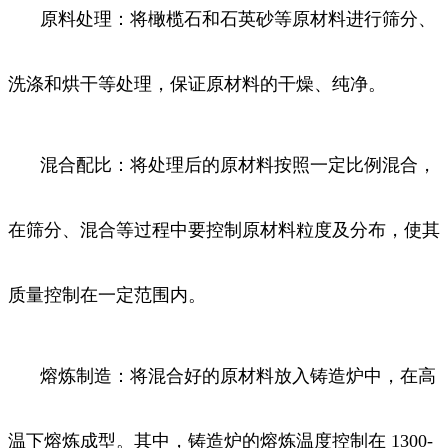
原料处理：将橄榄石和石英砂等原材料进行筛分、
洗涤和烘干等处理，保证原材料的干燥、纯净。
混合配比：将处理后的原材料按照一定比例混合，
在筛分、混合等过程中要控制原材料粒度及分布，使其
质量控制在一定范围内。
熔炼制造：将混合好的原材料放入铸造炉中，在高
温下熔炼成型。其中，铸造炉的熔炼温度控制在 1300-