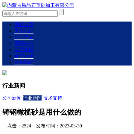
网站首页
关于我们
公司产品
新闻中心
应用领域
合作伙伴
联系我们
行业新闻
公司新闻
行业新闻
技术支持
铸钢橄榄砂是用什么做的
点击：2524 发布时间：2023-03-30