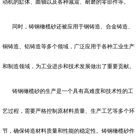
动机的缸体、曲轴以及各种减震、耐磨的零部件等。
同时，铸钢橄榄砂还被应用于钢铸造、合金铸造、
铜铸造、铝铸造等多个领域，广泛应用于各种工业生产
和制造领域，为工业进步和技术发展做出了重要贡献。
铸钢橄榄砂的生产是一个具有高难度和技术性的工
艺过程，需要严格控制原材料质量、生产工艺等多个环
节，确保铸造材料质量和性能的稳定性。铸钢橄榄砂作