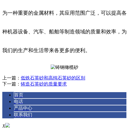
为一种重要的金属材料，其应用范围广泛，可以提高各
种机器设备、汽车、船舶等制造领域的质量和效率，为
我们的生产和生活带来各更多的便利。
上一篇：
低铁石英砂和高纯石英砂的区别
下一篇：
铸造石英砂的质量要求
首页
电话
产品中心
联系我们
X