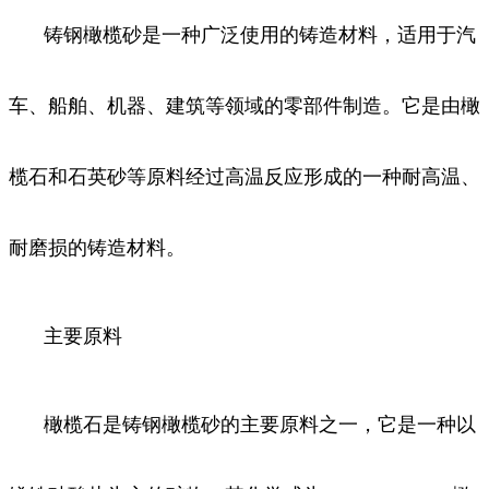
铸钢橄榄砂是一种广泛使用的铸造材料，适用于汽
车、船舶、机器、建筑等领域的零部件制造。它是由橄
榄石和石英砂等原料经过高温反应形成的一种耐高温、
耐磨损的铸造材料。
主要原料
橄榄石是铸钢橄榄砂的主要原料之一，它是一种以