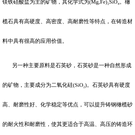
镁铁硅酸盐为主的矿物，其化学式为(Mg,Fe)₂SiO₄。橄
榄石具有高硬度、高密度、高耐磨性等特点，在铸造材
料中具有很高的应用价值。
另一种主要原料是石英砂，石英砂是一种自然形成
的矿物，主要成分为二氧化硅(SiO₂)。石英砂具有硬度
高、耐磨性好、化学稳定等优点，可以提升铸钢橄榄砂
的耐火性和耐磨性，使其更适合于高温、高压的铸造环