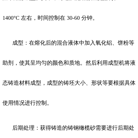
1400°C 左右，时间控制在 30-60 分钟。
成型：在熔化后的混合液体中加入氧化铝、饼粉等
助剂，使其呈均匀的颜色和质地。然后利用成型机将液
态铸造材料成型，成型的铸坯大小、形状等要根据具体
使用情况进行控制。
后期处理：获得铸造的铸钢橄榄砂需要进行后期处