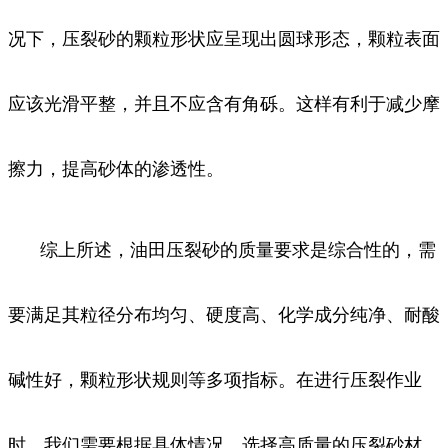
况下，压裂砂的颗粒形状应呈现出圆球形态，颗粒表面
应该光滑平整，并且不应含有角砾。这样有利于减少摩
擦力，提高砂体的渗透性。
综上所述，油田压裂砂的质量要求是综合性的，需
要满足其粒径分布均匀、硬度高、化学成分纯净、耐酸
碱性好，颗粒形状规则等多项指标。在进行压裂作业
时，我们需要根据具体情况，选择高质量的压裂砂材