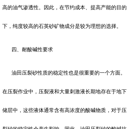
高的油气渗透性。因此，在节约成本、提高产能的目的
下，纯度较高的石英砂矿物成分是较为理想的选择。
四、耐酸碱性要求
油田压裂砂性质的稳定性也是很重要的一个方面。
在压裂作业中，压裂液和大量刺激液长期地存在于地下
储层中，这些液体通常含有高浓度的酸碱物质，对于压