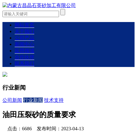
网站首页
关于我们
公司产品
新闻中心
应用领域
合作伙伴
联系我们
行业新闻
公司新闻
行业新闻
技术支持
油田压裂砂的质量要求
点击：6686 发布时间：2023-04-13