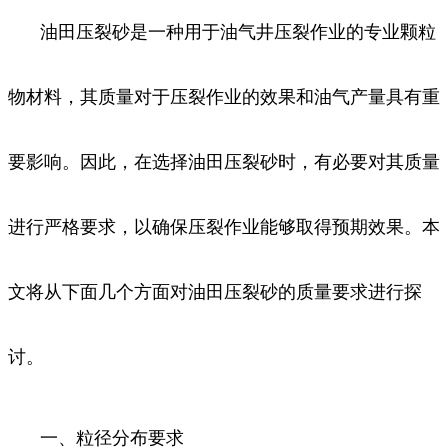
油田压裂砂是一种用于油气井压裂作业的专业颗粒
物材料，其质量对于压裂作业的效果和油气产量具有重
要影响。因此，在选择油田压裂砂时，有必要对其质量
进行严格要求，以确保压裂作业能够取得预期效果。本
文将从下面几个方面对油田压裂砂的质量要求进行探
讨。
一、粒径分布要求