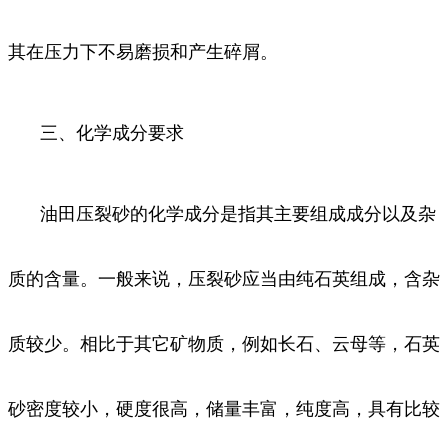
其在压力下不易磨损和产生碎屑。
三、化学成分要求
油田压裂砂的化学成分是指其主要组成成分以及杂
质的含量。一般来说，压裂砂应当由纯石英组成，含杂
质较少。相比于其它矿物质，例如长石、云母等，石英
砂密度较小，硬度很高，储量丰富，纯度高，具有比较