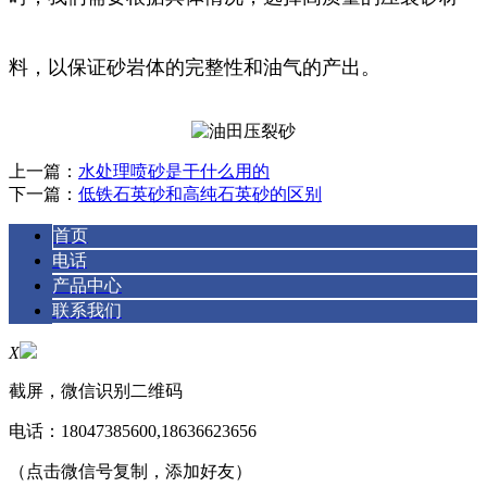
料，以保证砂岩体的完整性和油气的产出。
上一篇：
水处理喷砂是干什么用的
下一篇：
低铁石英砂和高纯石英砂的区别
首页
电话
产品中心
联系我们
X
截屏，微信识别二维码
电话：
18047385600,18636623656
（点击微信号复制，添加好友）