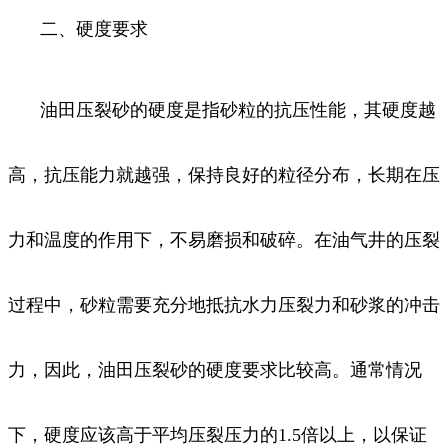
二、硬度要求
油田压裂砂的硬度是指砂粒的抗压性能，其硬度越
高，抗压能力就越强，保持良好的粒径分布，长期在压
力和温度的作用下，不易磨损和破碎。在油气井的压裂
过程中，砂粒需要充分地抵抗水力压裂力和砂浆的冲击
力，因此，油田压裂砂的硬度要求比较高。通常情况
下，硬度应该高于平均压裂压力的1.5倍以上，以保证