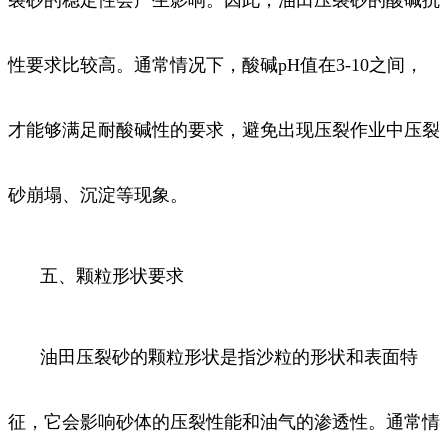
裂砂的稳定性会产生影响。因此，油田压裂砂的酸碱抗
性要求比较高。通常情况下，酸碱pH值在3-10之间，
才能够满足耐酸碱性的要求，避免出现压裂作业中压裂
砂崩塌、沉淀等现象。
五、颗粒形状要求
油田压裂砂的颗粒形状是指沙粒的形状和表面特
征，它会影响砂体的压裂性能和油气的渗透性。通常情