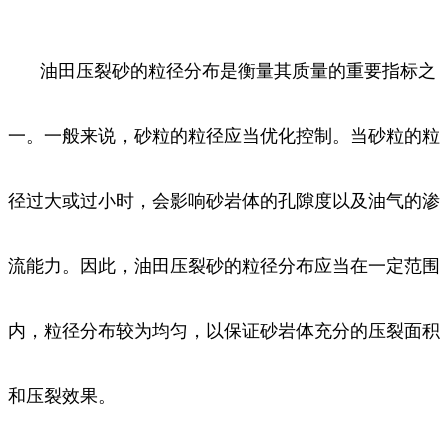
油田压裂砂的粒径分布是衡量其质量的重要指标之
一。一般来说，砂粒的粒径应当优化控制。当砂粒的粒
径过大或过小时，会影响砂岩体的孔隙度以及油气的渗
流能力。因此，油田压裂砂的粒径分布应当在一定范围
内，粒径分布较为均匀，以保证砂岩体充分的压裂面积
和压裂效果。