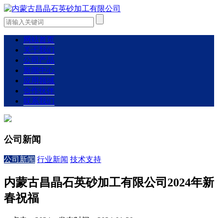
网站首页
关于我们
公司产品
新闻中心
应用领域
合作伙伴
联系我们
公司新闻
公司新闻
行业新闻
技术支持
内蒙古昌晶石英砂加工有限公司2024年新
春祝福