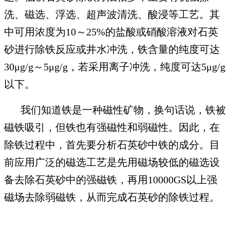
洗、磁选、浮选、超声波清洗、酸浸等工艺。其
中可
用浓度为10～25%的盐酸或硝酸溶液对石英
砂进行除铁反应或井水冲洗，铁含量的纯度可达
30μg/g～5μg/g，若采用离子冲洗，纯度可达5μg/g
以下。
我们知道铁是一种磁性矿物，换句话说，铁被
磁铁吸引，但铁也有强磁性和弱磁性。因此，在
除铁过程中，首先要分析石英砂中铁的成分。目
前应用广泛的磁选工艺是先用磁场较低的磁选设
备去除石英砂中的强磁铁，再用10000GS以上强
磁场去除弱磁铁，从而完成石英砂的除铁过程。