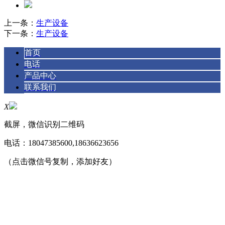
上一条：
生产设备
下一条：
生产设备
首页
电话
产品中心
联系我们
X
截屏，微信识别二维码
电话：
18047385600,18636623656
（点击微信号复制，添加好友）